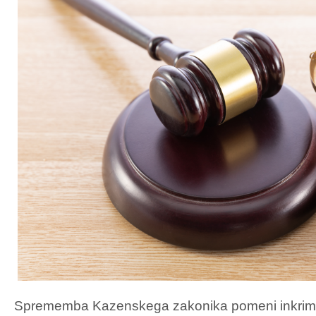
Sprememba Kazenskega zakonika pomeni inkrimi